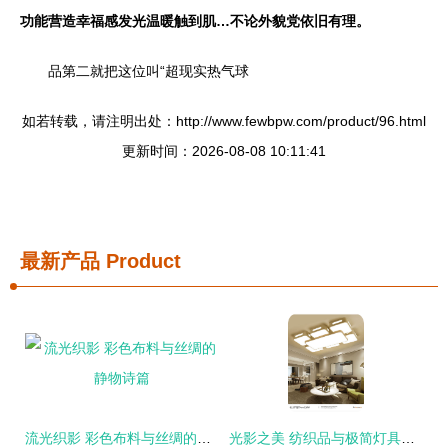
功能营造幸福感发光温暖触到肌…不论外貌党依旧有理。
品第二就把这位叫“超现实热气球
如若转载，请注明出处：http://www.fewbpw.com/product/96.html
更新时间：2026-08-08 10:11:41
最新产品
Product
流光织影 彩色布料与丝绸的静物诗篇
光影之美 纺织品与极简灯具的当代家居哲思