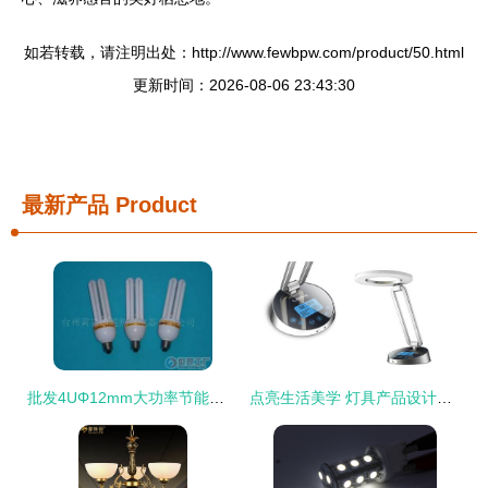
如若转载，请注明出处：http://www.fewbpw.com/product/50.html
更新时间：2026-08-06 23:43:30
最新产品
Product
批发4UΦ12mm大功率节能灯_灯具照明_世界工厂网中国产品信息库
点亮生活美学 灯具产品设计的核心维度与工业设计的融合之道